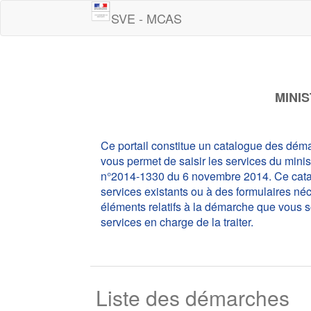
SVE - MCAS
MINI
Ce portail constitue un catalogue des déma
vous permet de saisir les services du mini
n°2014-1330 du 6 novembre 2014. Ce catalo
services existants ou à des formulaires néce
éléments relatifs à la démarche que vous s
services en charge de la traiter.
Liste des démarches