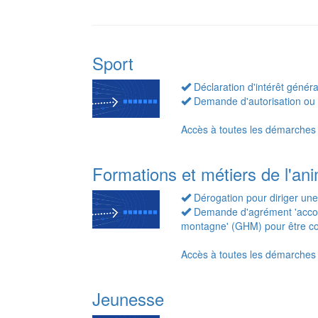
Sport
Déclaration d'intérêt génér
Demande d'autorisation ou d
Accès à toutes les démarches 
Formations et métiers de l'ani
Dérogation pour diriger un
Demande d'agrément 'acco
montagne' (GHM) pour être con
Accès à toutes les démarches "
Jeunesse